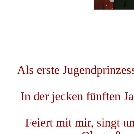
Als erste Jugendprinzes
In der jecken fünften Ja
Feiert mit mir, singt u