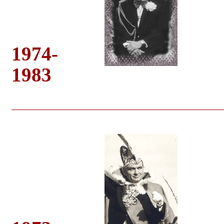
1974-
1983