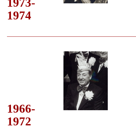
1973-
1974
1966-
1972