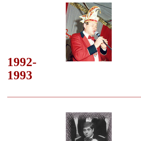
1992-
1993