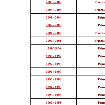
2005 / 2006
Prinzes
2004 / 2005
Prinzes
2003 / 2004
Prin
2002 / 2003
Prin
2001 / 2002
Prinzes
2000 / 2001
Prinzes
1999/ 2000
Prin
1998 / 1999
Prin
1997 / 1998
Prin
1996 / 1997
1995 / 1996
Prin
1994 / 1995
Prin
1993 / 1994
Prin
1992 / 1993
Prin