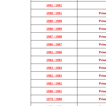
1991 / 1992
1990 / 1991
Prin
1989 / 1990
Prin
1988 / 1989
Prin
1987 / 1988
Prin
1986 / 1987
Prin
1985 / 1986
Prin
1984 / 1985
Prin
1983 / 1984
Prin
1982 / 1983
Prin
1981 / 1982
Prin
1980 / 1981
Prin
1979 / 1980
Prin