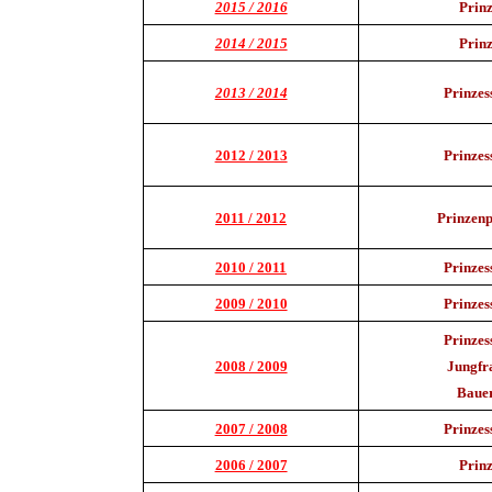
2015 / 2016
Prin
2014 / 2015
Prin
2013 / 2014
Prinzes
2012 / 2013
Prinzes
2011 / 2012
Prinzen
2010 / 2011
Prinzes
2009 / 2010
Prinzes
Prinzes
2008 / 2009
Jungfr
Baue
2007 / 2008
Prinzes
2006 / 2007
Prin