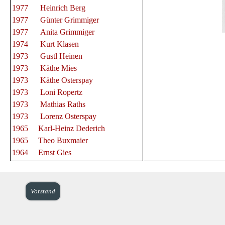
1977 Heinrich Berg
1977
Günter Grimmiger
1977 Anita Grimmiger
1974 Kurt Klasen
1973 Gustl Heinen
1973 Käthe Mies
1973 Käthe Osterspay
1973 Loni Ropertz
1973 Mathias Raths
1973 Lorenz Osterspay
1965 Karl-Heinz Dederich
1965 Theo Buxmaier
1964 Ernst Gies
Vorstand