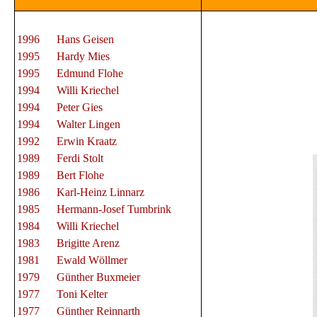
1996 Hans Geisen
1995 Hardy Mies
1995 Edmund Flohe
1994 Willi Kriechel
1994 Peter Gies
1994 Walter Lingen
1992 Erwin Kraatz
1989 Ferdi Stolt
1989 Bert Flohe
1986 Karl-Heinz Linnarz
1985 Hermann-Josef Tumbrink
1984 Willi Kriechel
1983 Brigitte Arenz
1981 Ewald Wöllmer
1979 Günther Buxmeier
1977 Toni Kelter
1977 Günther Reinnarth