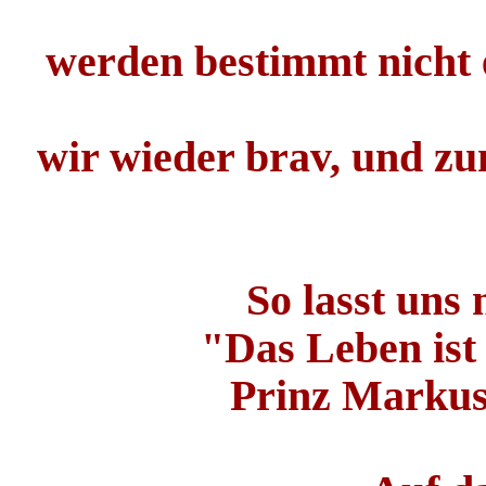
werden bestimmt nicht 
wir wieder brav, und z
So lasst uns
"Das Leben ist
Prinz Markus 